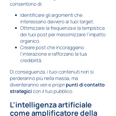
consentono di:
Identificare gli argomenti che
interessano davvero ai tuoi target.
Ottimizzare la frequenza e la tempistica
dei tuoi post per massimizzare l’impatto
organico.
Creare post che incoraggiano
l’interazione e rafforzano la tua
credibilità.
Di conseguenza, i tuoi contenuti non si
perderanno più nella massa, ma
diventeranno veri e propri
punti di contatto
strategici
con il tuo pubblico.
L’intelligenza artificiale
come amplificatore della