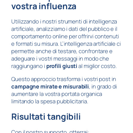
vostra influenza
Utilizzando i nostri strumenti di intelligenza
artificiale, analizziamo i dati del pubblico e il
comportamento online per offrirvi contenuti
e formati su misura. L’intelligenza artificiale ci
permette anche di testare, confrontare e
adeguare i vostri messaggi in modo che
raggiungano i
profili giusti
al miglior costo.
Questo approccio trasforma i vostri post in
campagne mirate e misurabili
, in grado di
aumentare la vostra portata organica
limitando la spesa pubblicitaria.
Risultati tangibili
Con il nostro supporto, otterrai: