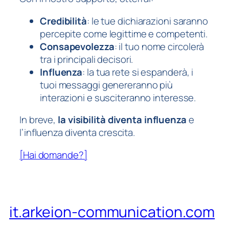
Credibilità
: le tue dichiarazioni saranno
percepite come legittime e competenti.
Consapevolezza
: il tuo nome circolerà
tra i principali decisori.
Influenza
: la tua rete si espanderà, i
tuoi messaggi genereranno più
interazioni e susciteranno interesse.
In breve,
la visibilità diventa influenza
e
l’influenza diventa crescita.
[Hai domande?]
it.arkeion-communication.com