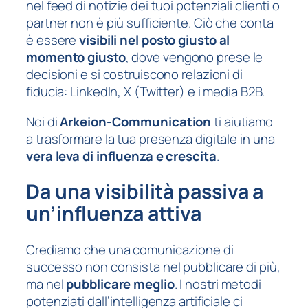
nel feed di notizie dei tuoi potenziali clienti o
partner non è più sufficiente. Ciò che conta
è essere
visibili nel posto giusto al
momento giusto
, dove vengono prese le
decisioni e si costruiscono relazioni di
fiducia: LinkedIn, X (Twitter) e i media B2B.
Noi di
Arkeion-Communication
ti aiutiamo
a trasformare la tua presenza digitale in una
vera leva di influenza e crescita
.
Da una visibilità passiva a
un’influenza attiva
Crediamo che una comunicazione di
successo non consista nel pubblicare di più,
ma nel
pubblicare meglio
. I nostri metodi
potenziati dall’intelligenza artificiale ci