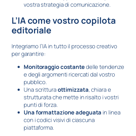
vostra strategia di comunicazione.
L’IA come vostro copilota
editoriale
Integriamo l’IA in tutto il processo creativo
per garantire:
Monitoraggio costante
delle tendenze
e degli argomenti ricercati dal vostro
pubblico.
Una scrittura
ottimizzata
, chiara e
strutturata che mette in risalto i vostri
punti di forza.
Una formattazione adeguata
in linea
con i codici visivi di ciascuna
piattaforma.