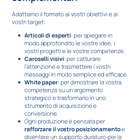
Adattiamo il formato ai vostri obiettivi e ai
vostri target:
Articoli di esperti
: per spiegare in
modo approfondito le vostre idee, i
vostri progetti e le vostre competenze.
Caroselli visivi
: per catturare
l’attenzione e trasmettere i vostri
messaggi in modo semplice ed efficace.
White paper
: per dimostrare la vostra
competenza su un argomento
strategico e trasformarlo in uno
strumento di acquisizione e
conversione.
Ogni produzione è pensata per
rafforzare il vostro posizionamento
e
diventare un supporto duraturo per la