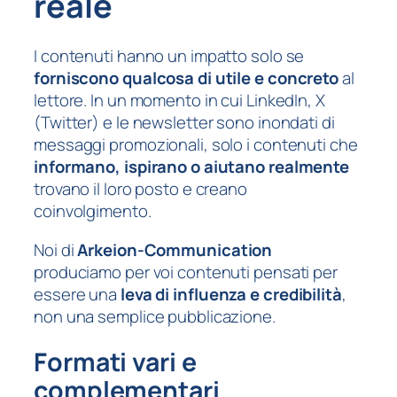
reale
I contenuti hanno un impatto solo se
forniscono qualcosa di utile e concreto
al
lettore. In un momento in cui LinkedIn, X
(Twitter) e le newsletter sono inondati di
messaggi promozionali, solo i contenuti che
informano, ispirano o aiutano realmente
trovano il loro posto e creano
coinvolgimento.
Noi di
Arkeion-Communication
produciamo per voi contenuti pensati per
essere una
leva di influenza e credibilità
,
non una semplice pubblicazione.
Formati vari e
complementari