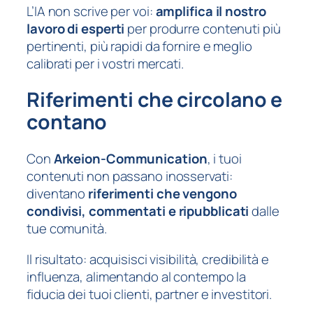
L’IA non scrive per voi:
amplifica il nostro
lavoro di esperti
per produrre contenuti più
pertinenti, più rapidi da fornire e meglio
calibrati per i vostri mercati.
Riferimenti che circolano e
contano
Con
Arkeion-Communication
, i tuoi
contenuti non passano inosservati:
diventano
riferimenti che vengono
condivisi, commentati e ripubblicati
dalle
tue comunità.
Il risultato: acquisisci visibilità, credibilità e
influenza, alimentando al contempo la
fiducia dei tuoi clienti, partner e investitori.