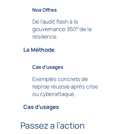
Nos Offres
De l’audit flash à la
gouvernance 360° de la
résilience.
La Méthode
Cas d’usages
Exemples concrets de
reprise réussie après crise
ou cyberattaque.
Cas d’usages
Passez a l’action