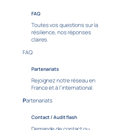
FAQ
Toutes vos questions sur la
résilience, nos réponses
claires.
FAQ
Partenariats
Rejoignez notre réseau en
France et à l’international.
P
artenariats
Contact / Audit flash
Demande de contact ou