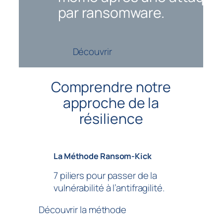
par ransomware.
Découvrir
Comprendre notre
approche de la
résilience
La Méthode Ransom-Kick
7 piliers pour passer de la
vulnérabilité à l’antifragilité.
Découvrir la méthode